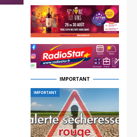
IMPORTANT
IMPORTANT