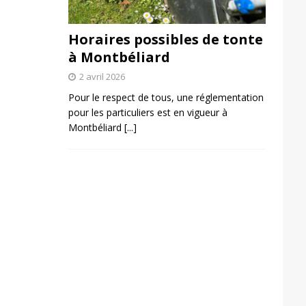
Horaires possibles de tonte
à Montbéliard
2 avril 2026
Pour le respect de tous, une réglementation
pour les particuliers est en vigueur à
Montbéliard
[...]