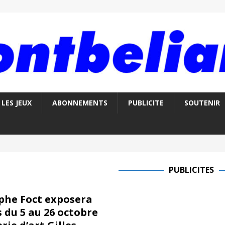
LES JEUX
ABONNEMENTS
PUBLICITE
SOUTENIR
PUBLICITES
phe Foct exposera
 du 5 au 26 octobre