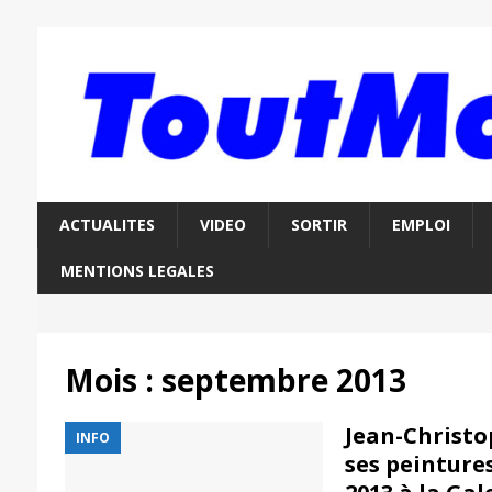
ACTUALITES
VIDEO
SORTIR
EMPLOI
MENTIONS LEGALES
Mois :
septembre 2013
Jean-Christo
INFO
ses peintures