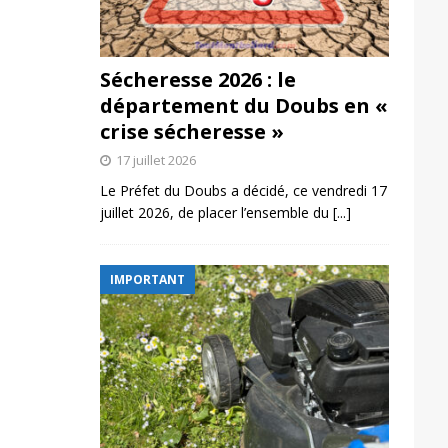
Sécheresse 2026 : le
département du Doubs en «
crise sécheresse »
17 juillet 2026
Le Préfet du Doubs a décidé, ce vendredi 17
juillet 2026, de placer l’ensemble du
[...]
IMPORTANT