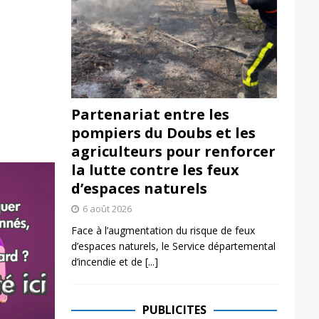
Partenariat entre les
pompiers du Doubs et les
agriculteurs pour renforcer
la lutte contre les feux
d’espaces naturels
6 août 2026
Face à l’augmentation du risque de feux
d’espaces naturels, le Service départemental
d’incendie et de
[...]
PUBLICITES