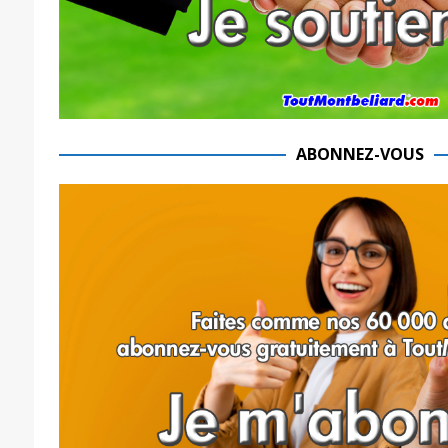
ABONNEZ-VOUS