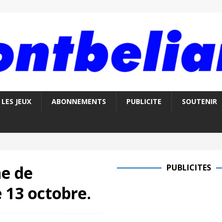
LES JEUX
ABONNEMENTS
PUBLICITE
SOUTENIR
ne de
PUBLICITES
 13 octobre.