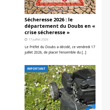
Sécheresse 2026 : le
département du Doubs en «
crise sécheresse »
17 juillet 2026
Le Préfet du Doubs a décidé, ce vendredi 17
juillet 2026, de placer l’ensemble du
[...]
IMPORTANT