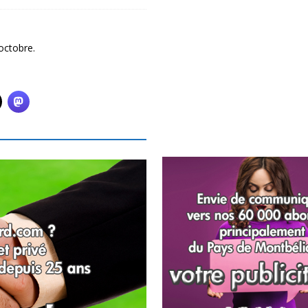
octobre.