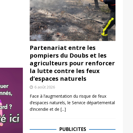
Partenariat entre les
pompiers du Doubs et les
agriculteurs pour renforcer
la lutte contre les feux
d’espaces naturels
6 août 2026
Face à l’augmentation du risque de feux
d’espaces naturels, le Service départemental
d’incendie et de
[...]
PUBLICITES