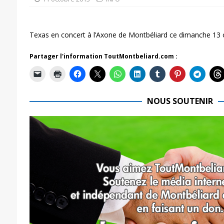
Texas en concert à l’Axone de Montbéliard ce dimanche 13 
Partager l'information ToutMontbeliard.com :
NOUS SOUTENIR