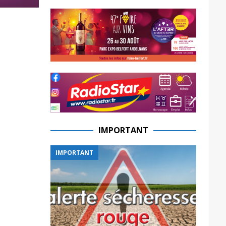
IMPORTANT
IMPORTANT