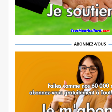
ABONNEZ-VOUS