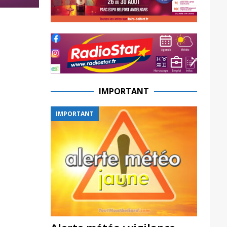
IMPORTANT
IMPORTANT