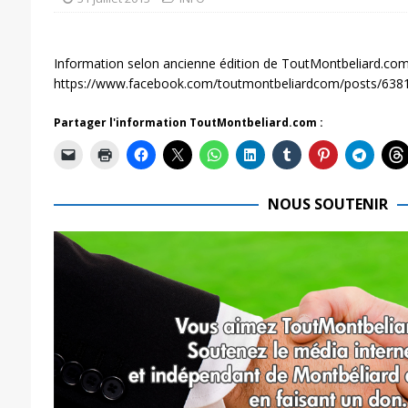
Information selon ancienne édition de ToutMontbeliard.com
https://www.facebook.com/toutmontbeliardcom/posts/63
Partager l'information ToutMontbeliard.com :
NOUS SOUTENIR