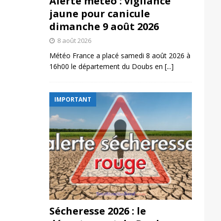
Alerte météo : vigilance
jaune pour canicule
dimanche 9 août 2026
8 août 2026
Météo France a placé samedi 8 août 2026 à
16h00 le département du Doubs en
[...]
IMPORTANT
Sécheresse 2026 : le