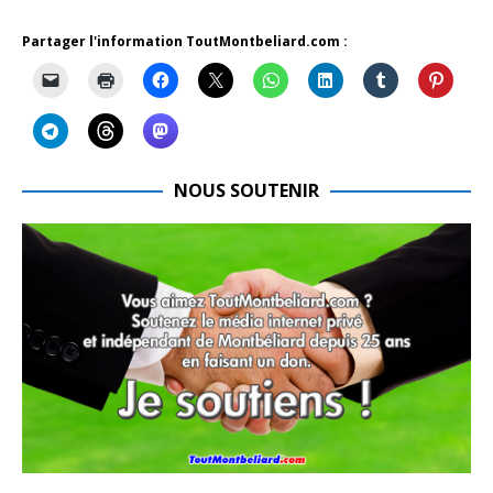
Partager l'information ToutMontbeliard.com :
NOUS SOUTENIR