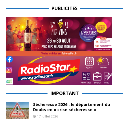
PUBLICITES
IMPORTANT
Sécheresse 2026 : le département du
Doubs en « crise sécheresse »
17 juillet 2026