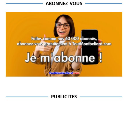
ABONNEZ-VOUS
PUBLICITES