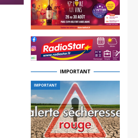
IMPORTANT
IMPORTANT