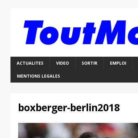
ACTUALITES
VIDEO
SORTIR
EMPLOI
MENTIONS LEGALES
boxberger-berlin2018