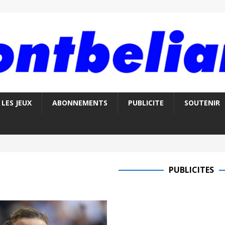
LES JEUX
ABONNEMENTS
PUBLICITE
SOUTENIR
PUBLICITES