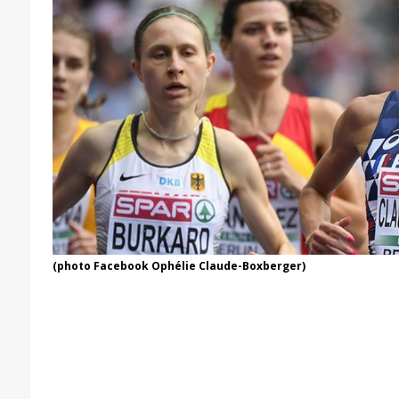
(photo Facebook Ophélie Claude-Boxberger)