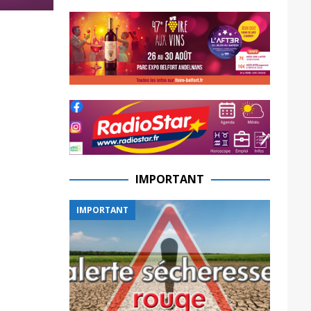
IMPORTANT
IMPORTANT