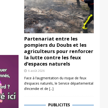
Partenariat entre les
pompiers du Doubs et les
agriculteurs pour renforcer
la lutte contre les feux
d’espaces naturels
6 août 2026
Face à l’augmentation du risque de feux
d’espaces naturels, le Service départemental
d’incendie et de
[...]
PUBLICITES