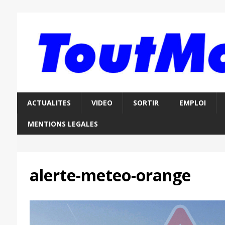
ACTUALITES
VIDEO
SORTIR
EMPLOI
MENTIONS LEGALES
alerte-meteo-orange