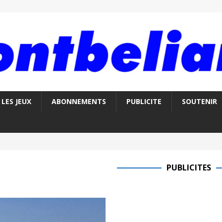
LES JEUX
ABONNEMENTS
PUBLICITE
SOUTENIR
PUBLICITES