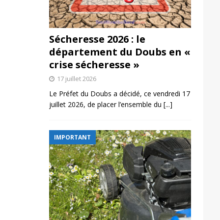
Sécheresse 2026 : le
département du Doubs en «
crise sécheresse »
17 juillet 2026
Le Préfet du Doubs a décidé, ce vendredi 17
juillet 2026, de placer l’ensemble du
[...]
IMPORTANT