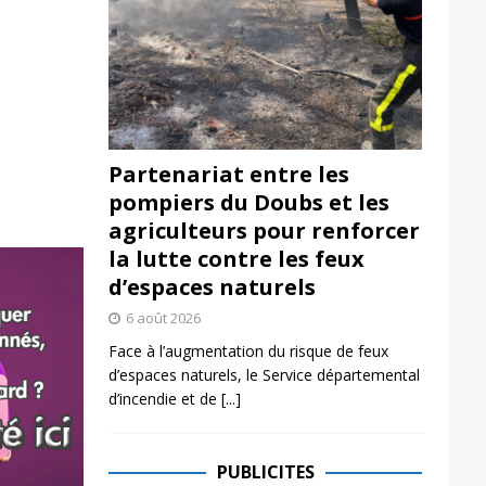
Partenariat entre les
pompiers du Doubs et les
agriculteurs pour renforcer
la lutte contre les feux
d’espaces naturels
6 août 2026
Face à l’augmentation du risque de feux
d’espaces naturels, le Service départemental
d’incendie et de
[...]
PUBLICITES