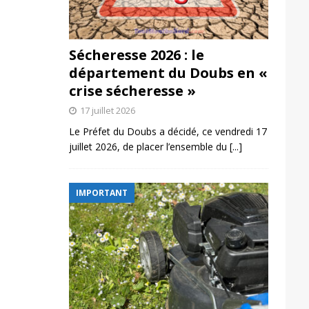
Sécheresse 2026 : le
département du Doubs en «
crise sécheresse »
17 juillet 2026
Le Préfet du Doubs a décidé, ce vendredi 17
juillet 2026, de placer l’ensemble du
[...]
IMPORTANT