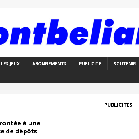
LES JEUX
ABONNEMENTS
PUBLICITE
SOUTENIR
PUBLICITES
rontée à une
e de dépôts