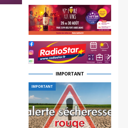
IMPORTANT
IMPORTANT