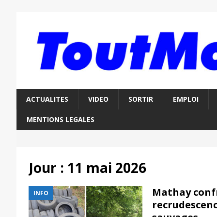
ACTUALITES
VIDEO
SORTIR
EMPLOI
MENTIONS LEGALES
Jour :
11 mai 2026
Mathay conf
INFO
recrudescenc