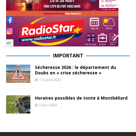
IMPORTANT
Sécheresse 2026 : le département du
Doubs en « crise sécheresse »
17 juillet 2026
Horaires possibles de tonte à Montbéliard
2 avril 2026