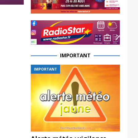
IMPORTANT
IMPORTANT