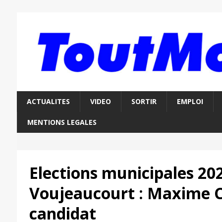
ACTUALITES
VIDEO
SORTIR
EMPLOI
MENTIONS LEGALES
Elections municipales 20
Voujeaucourt : Maxime C
candidat