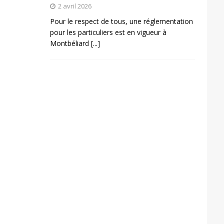
2 avril 2026
Pour le respect de tous, une réglementation
pour les particuliers est en vigueur à
Montbéliard
[...]