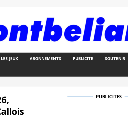
LES JEUX
ABONNEMENTS
PUBLICITE
SOUTENIR
26,
PUBLICITES
allois