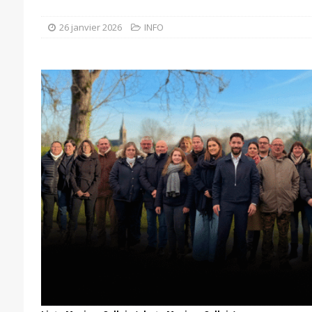
26 janvier 2026
INFO