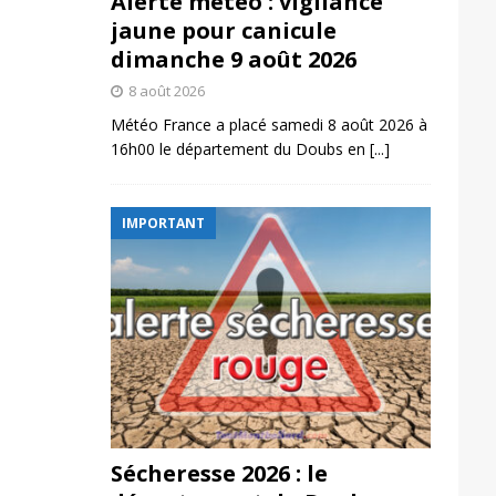
Alerte météo : vigilance
jaune pour canicule
dimanche 9 août 2026
8 août 2026
Météo France a placé samedi 8 août 2026 à
16h00 le département du Doubs en
[...]
IMPORTANT
Sécheresse 2026 : le