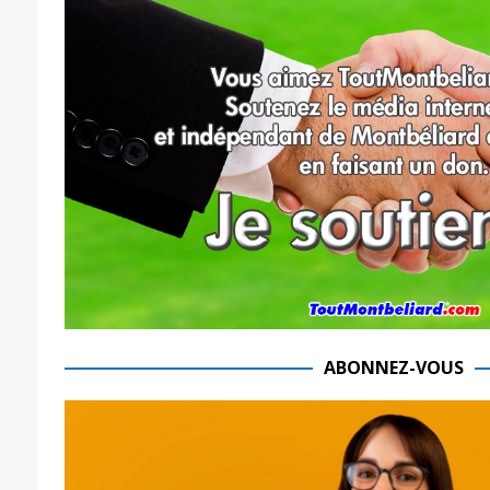
ABONNEZ-VOUS