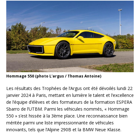
Hommage 550 (photo L'argus / Thomas Antoine)
Les résultats des Trophées de l’Argus ont été dévoilés lundi 22
janvier 2024 à Paris, mettant en lumière le talent et l’excellence
de l’équipe d’élèves et des formateurs de la formation ESPERA
Sbarro de l’UTBM. Parmi les véhicules nommés, « Hommage
550 » s’est hissée à la 3ème place. Une reconnaissance bien
méritée parmi une liste impressionnante de véhicules
innovants, tels que l’Alpine 290B et la BMW Neue Klasse.