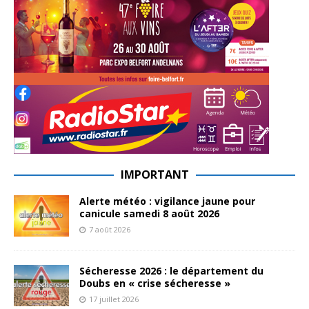
IMPORTANT
Alerte météo : vigilance jaune pour
canicule samedi 8 août 2026
7 août 2026
Sécheresse 2026 : le département du
Doubs en « crise sécheresse »
17 juillet 2026