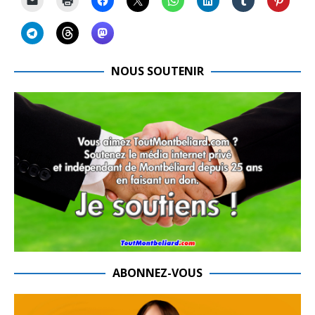
NOUS SOUTENIR
ABONNEZ-VOUS