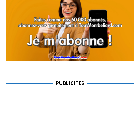
PUBLICITES