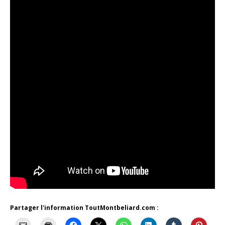
Partager l'information ToutMontbeliard.com :