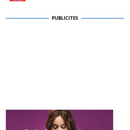
PUBLICITES