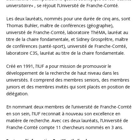
universitaire
« , se réjouit l’Université de Franche-Comté.
Les deux lauréats, nommés pour une durée de cinq ans, sont
Thomas Buhler, maître de conférences (géographie),
université de Franche-Comté, laboratoire ThéMA, lauréat au
titre de la chaire fondamentale, et Sidney Grosprêtre, maître
de conférences (santé-sport), université de Franche-Comté,
laboratoire C3S, lauréat au titre de la chaire fondamentale.
Créé en 1991, l’IUF a pour mission de promouvoir le
développement de la recherche de haut niveau dans les
universités. Il comprend des membres seniors, des membres
juniors et des membres invités qui sont placés en position de
délégation.
En nommant deux membres de l’université de Franche-Comté
en son sein, l’IUF reconnait à nouveau son excellence en
matière de recherche. Avec ces deux lauréats, l’Université de
Franche-Comté compte 11 chercheurs nommés en 3 ans.