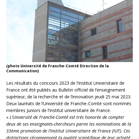
(photo Université de Franche-Comté Direction de la
Communication)
Les résultats du concours 2023 de l’Institut Universitaire de
France ont été publiés au Bulletin officiel de l’enseignement
supérieur, de la recherche et de l’innovation jeudi 25 mai 2023.
Deux lauréats de l’Université de Franche-Comté sont nommés
membres Juniors de l’Institut universitaire de France.
«
L’Université de Franche-Comté est très honorée de compter
deux de ses enseignants-chercheurs parmi les nominations de la
33ème promotion de l’Institut Universitaire de France (IUF). Ces
distinctions récompensent la qualité scientifique de leur activité