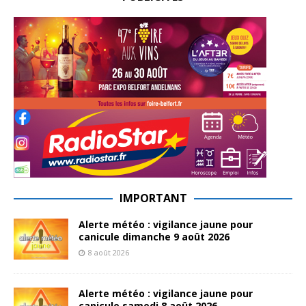
IMPORTANT
Alerte météo : vigilance jaune pour
canicule dimanche 9 août 2026
8 août 2026
Alerte météo : vigilance jaune pour
canicule samedi 8 août 2026