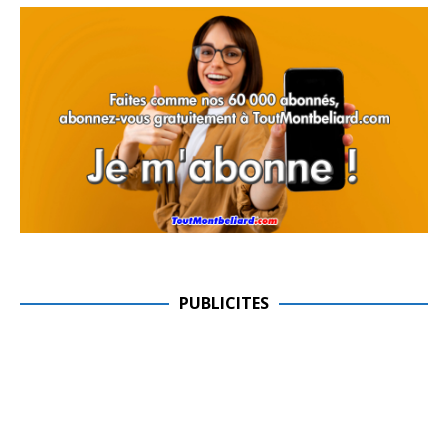
PUBLICITES