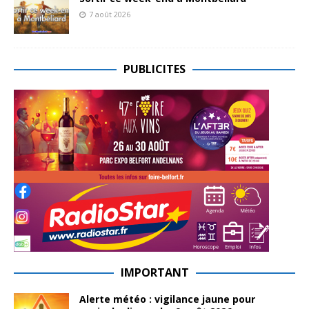
7 août 2026
PUBLICITES
IMPORTANT
Alerte météo : vigilance jaune pour