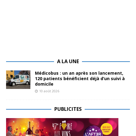
A LA UNE
Médicobus : un an après son lancement,
120 patients bénéficient déjà d’un suivi à
domicile
10 août 2026
PUBLICITES