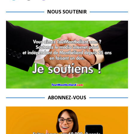
NOUS SOUTENIR
ABONNEZ-VOUS