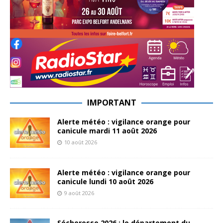
IMPORTANT
Alerte météo : vigilance orange pour
canicule mardi 11 août 2026
10 août 2026
Alerte météo : vigilance orange pour
canicule lundi 10 août 2026
9 août 2026
Sécheresse 2026 : le département du