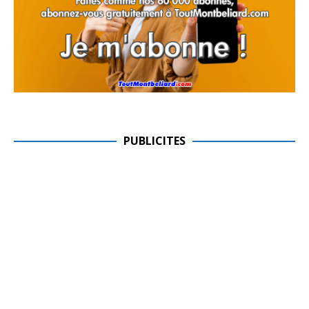
PUBLICITES