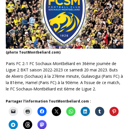
(photo ToutMontbeliard.com)
Paris FC 2-1 FC Sochaux-Montbéliard en 36ème journée de
Ligue 2 BKT saison 2022-2023 ce samedi 20 mai 2023. Buts
de Alvero (Sochaux) à la 27ème minute, Guilavogui (Paris FC) à
la 81ème, Hamel (Paris FC) à la 90ème. A l’issue de ce match,
le FC Sochaux-Montbéliard est 6ème de Ligue 2.
Partager l'information ToutMontbeliard.com :