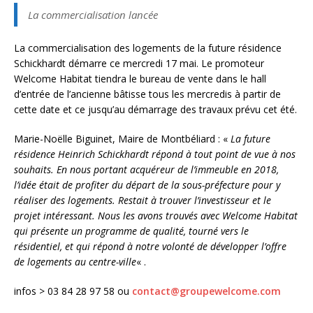
La commercialisation lancée
La commercialisation des logements de la future résidence
Schickhardt démarre ce mercredi 17 mai. Le promoteur
Welcome Habitat tiendra le bureau de vente dans le hall
d’entrée de l’ancienne bâtisse tous les mercredis à partir de
cette date et ce jusqu’au démarrage des travaux prévu cet été.
Marie-Noëlle Biguinet, Maire de Montbéliard : «
La future
résidence Heinrich Schickhardt répond à tout point de vue à nos
souhaits. En nous portant acquéreur de l’immeuble en 2018,
l’idée était de profiter du départ de la sous-préfecture pour y
réaliser des logements. Restait à trouver l’investisseur et le
projet intéressant. Nous les avons trouvés avec Welcome Habitat
qui présente un programme de qualité, tourné vers le
résidentiel, et qui répond à notre volonté de développer l’offre
de logements au centre-ville
« .
infos > 03 84 28 97 58 ou
contact@groupewelcome.com