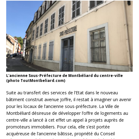
L'ancienne Sous-Préfecture de Montbéliard du centre-ville
(photo ToutMontbeliard.com)
Suite au transfert des services de l’Etat dans le nouveau
bâtiment construit avenue Joffre, il restait à imaginer un avenir
pour les locaux de l’ancienne sous-préfecture. La Ville de
Montbéliard désireuse de développer l’offre de logements au
centre-ville a lancé à cet effet un appel à projets auprès de
promoteurs immobiliers. Pour cela, elle s’est portée
acquéreuse de l’ancienne bâtisse, propriété du Conseil