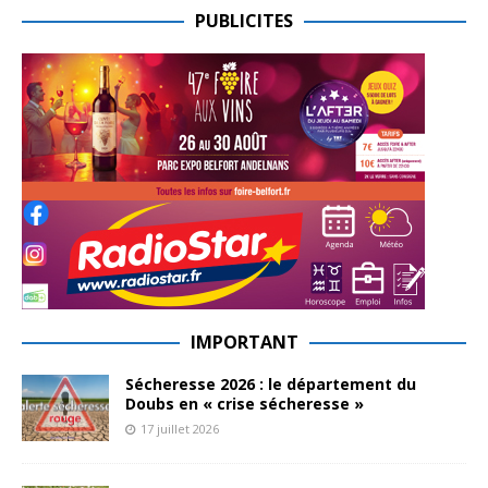
PUBLICITES
IMPORTANT
Sécheresse 2026 : le département du
Doubs en « crise sécheresse »
17 juillet 2026