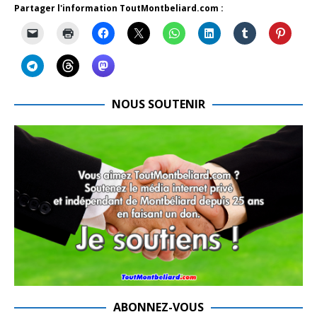
Partager l'information ToutMontbeliard.com :
NOUS SOUTENIR
ABONNEZ-VOUS