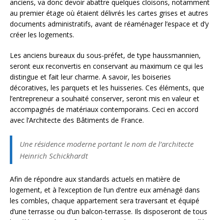
anciens, va donc devoir abattre quelques cloisons, notamment
au premier étage où étaient délivrés les cartes grises et autres
documents administratifs, avant de réaménager l’espace et d’y
créer les logements.
Les anciens bureaux du sous-préfet, de type haussmannien,
seront eux reconvertis en conservant au maximum ce qui les
distingue et fait leur charme. A savoir, les boiseries
décoratives, les parquets et les huisseries. Ces éléments, que
l’entrepreneur a souhaité conserver, seront mis en valeur et
accompagnés de matériaux contemporains. Ceci en accord
avec l’Architecte des Bâtiments de France.
Une résidence moderne portant le nom de l’architecte
Heinrich Schickhardt
Afin de répondre aux standards actuels en matière de
logement, et à l’exception de l’un d’entre eux aménagé dans
les combles, chaque appartement sera traversant et équipé
d’une terrasse ou d’un balcon-terrasse. Ils disposeront de tous