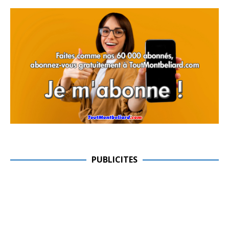
PUBLICITES