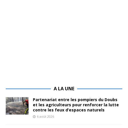
A LA UNE
Partenariat entre les pompiers du Doubs
et les agriculteurs pour renforcer la lutte
contre les feux d’espaces naturels
6 août 2026