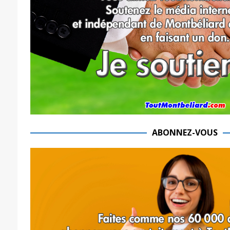
ABONNEZ-VOUS