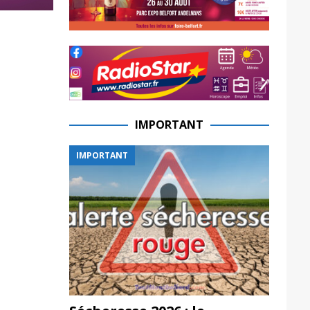
IMPORTANT
IMPORTANT