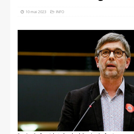
10 mai 2023
INFO