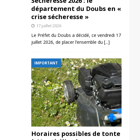
Sécheresse 2026 : le
département du Doubs en «
crise sécheresse »
17 juillet 2026
Le Préfet du Doubs a décidé, ce vendredi 17
juillet 2026, de placer l’ensemble du
[...]
IMPORTANT
Horaires possibles de tonte