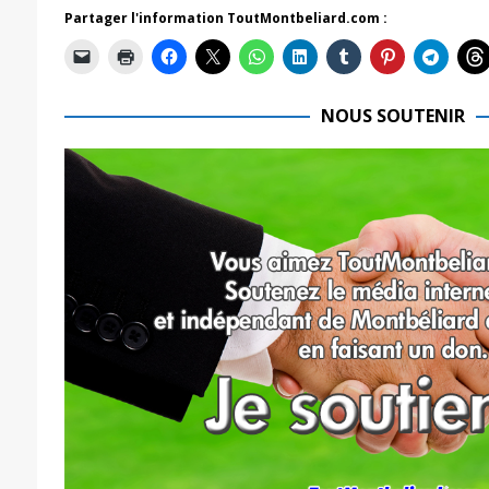
Partager l'information ToutMontbeliard.com :
NOUS SOUTENIR