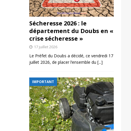
Sécheresse 2026 : le
département du Doubs en «
crise sécheresse »
17 juillet 2026
Le Préfet du Doubs a décidé, ce vendredi 17
juillet 2026, de placer l’ensemble du
[...]
IMPORTANT