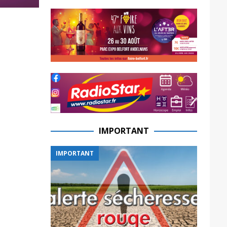
IMPORTANT
IMPORTANT