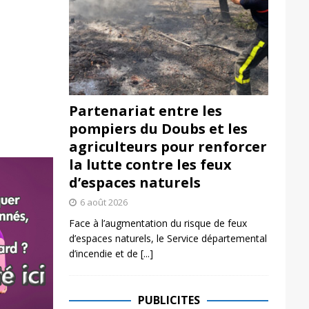
Partenariat entre les
pompiers du Doubs et les
agriculteurs pour renforcer
la lutte contre les feux
d’espaces naturels
6 août 2026
Face à l’augmentation du risque de feux
d’espaces naturels, le Service départemental
d’incendie et de
[...]
PUBLICITES