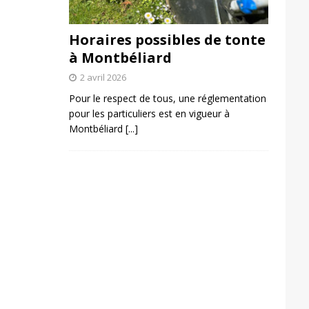
Horaires possibles de tonte
à Montbéliard
2 avril 2026
Pour le respect de tous, une réglementation
pour les particuliers est en vigueur à
Montbéliard
[...]