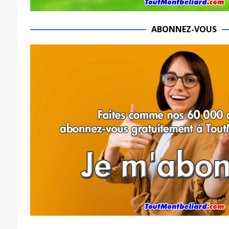
ABONNEZ-VOUS