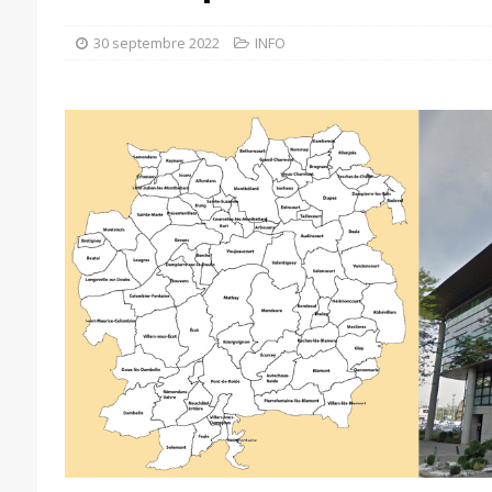
30 septembre 2022
INFO