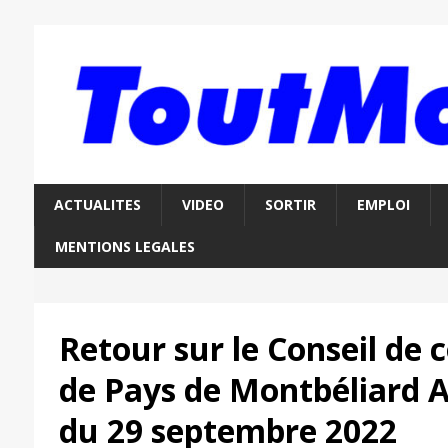
ACTUALITES
VIDEO
SORTIR
EMPLOI
MENTIONS LEGALES
Retour sur le Conseil d
de Pays de Montbéliard 
du 29 septembre 2022