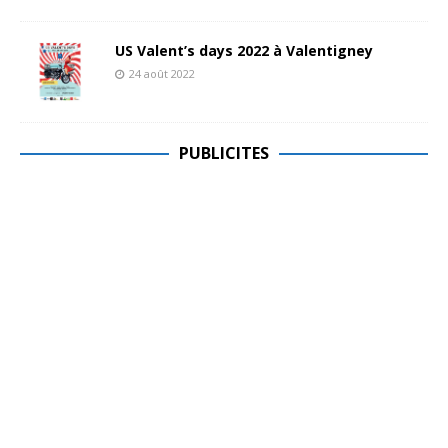
US Valent’s days 2022 à Valentigney
24 août 2022
PUBLICITES