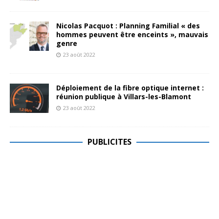
Nicolas Pacquot : Planning Familial « des
hommes peuvent être enceints », mauvais
genre
23 août 2022
Déploiement de la fibre optique internet :
réunion publique à Villars-les-Blamont
23 août 2022
PUBLICITES