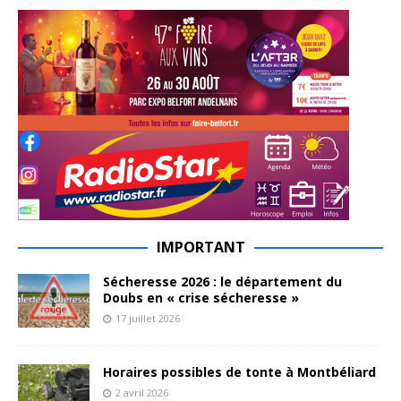
IMPORTANT
Sécheresse 2026 : le département du
Doubs en « crise sécheresse »
17 juillet 2026
Horaires possibles de tonte à Montbéliard
2 avril 2026