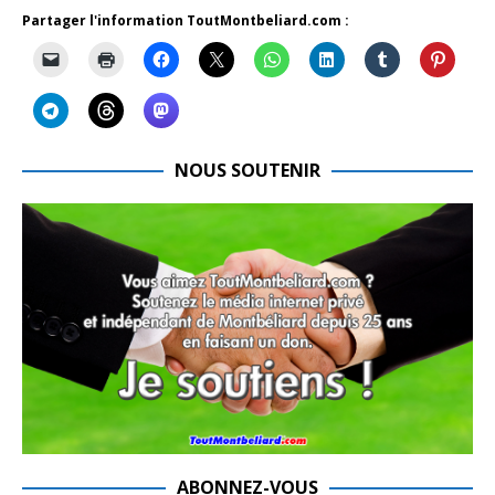
Partager l'information ToutMontbeliard.com :
NOUS SOUTENIR
ABONNEZ-VOUS