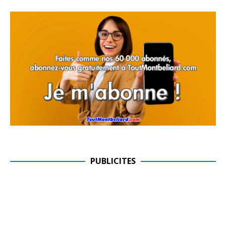
PUBLICITES