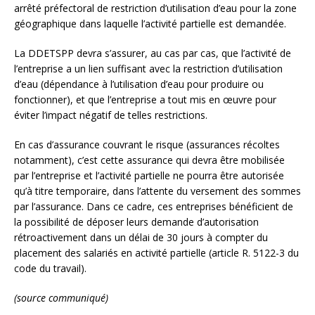
arrêté préfectoral de restriction d’utilisation d’eau pour la zone
géographique dans laquelle l’activité partielle est demandée.
La DDETSPP devra s’assurer, au cas par cas, que l’activité de
l’entreprise a un lien suffisant avec la restriction d’utilisation
d’eau (dépendance à l’utilisation d’eau pour produire ou
fonctionner), et que l’entreprise a tout mis en œuvre pour
éviter l’impact négatif de telles restrictions.
En cas d’assurance couvrant le risque (assurances récoltes
notamment), c’est cette assurance qui devra être mobilisée
par l’entreprise et l’activité partielle ne pourra être autorisée
qu’à titre temporaire, dans l’attente du versement des sommes
par l’assurance. Dans ce cadre, ces entreprises bénéficient de
la possibilité de déposer leurs demande d’autorisation
rétroactivement dans un délai de 30 jours à compter du
placement des salariés en activité partielle (article R. 5122-3 du
code du travail).
(source communiqué)