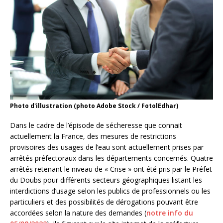
Photo d'illustration (photo Adobe Stock / FotolEdhar)
Dans le cadre de l’épisode de sécheresse que connait
actuellement la France, des mesures de restrictions
provisoires des usages de l’eau sont actuellement prises par
arrêtés préfectoraux dans les départements concernés. Quatre
arrêtés retenant le niveau de « Crise » ont été pris par le Préfet
du Doubs pour différents secteurs géographiques listant les
interdictions d’usage selon les publics de professionnels ou les
particuliers et des possibilités de dérogations pouvant être
accordées selon la nature des demandes (
notre info du