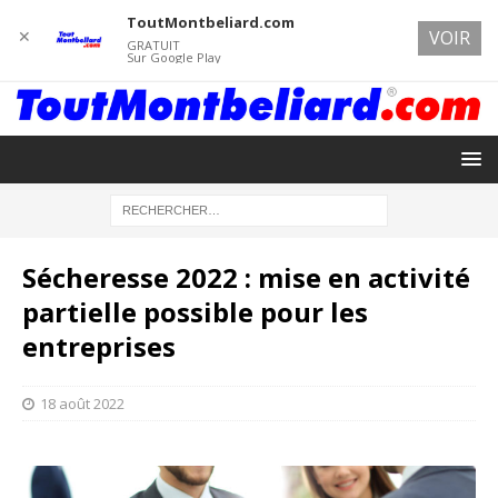
ToutMontbeliard.com
✕
VOIR
GRATUIT
Sur Google Play
Sécheresse 2022 : mise en activité
partielle possible pour les
entreprises
18 août 2022