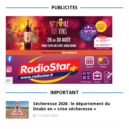
PUBLICITES
IMPORTANT
Sécheresse 2026 : le département du
Doubs en « crise sécheresse »
17 juillet 2026