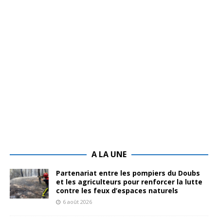
A LA UNE
Partenariat entre les pompiers du Doubs
et les agriculteurs pour renforcer la lutte
contre les feux d’espaces naturels
6 août 2026