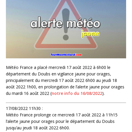
Météo France a placé mercredi 17 août 2022 à 6h00 le
département du Doubs en vigilance jaune pour orages,
principalement du mercredi 17 août 2022 6h00 au jeudi 18
août 2022 1h00, en prolongation de l’alerte jaune pour orages
du mardi 16 août 2022 (
notre info du 16/08/2022
).
17/08/2022 11h30 :
Météo France prolonge ce mercredi 17 août 2022 à 11h15
l’alerte jaune pour orages pour le département du Doubs
jusqu’au jeudi 18 août 2022 6h00.