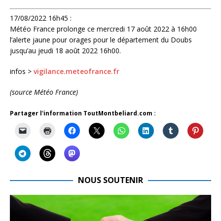
17/08/2022 16h45 :
Météo France prolonge ce mercredi 17 août 2022 à 16h00
l’alerte jaune pour orages pour le département du Doubs
jusqu’au jeudi 18 août 2022 16h00.
infos >
vigilance.meteofrance.fr
(source Météo France)
Partager l'information ToutMontbeliard.com :
NOUS SOUTENIR