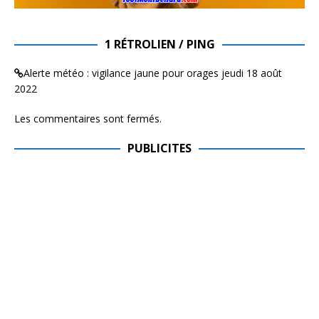
1 RÉTROLIEN / PING
Alerte météo : vigilance jaune pour orages jeudi 18 août
2022
Les commentaires sont fermés.
PUBLICITES