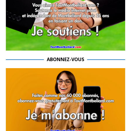
ABONNEZ-VOUS