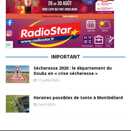
IMPORTANT
Sécheresse 2026 : le département du
Doubs en « crise sécheresse »
17 juillet 2026
Horaires possibles de tonte à Montbéliard
2 avril 2026