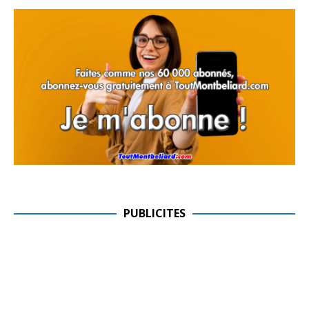
PUBLICITES