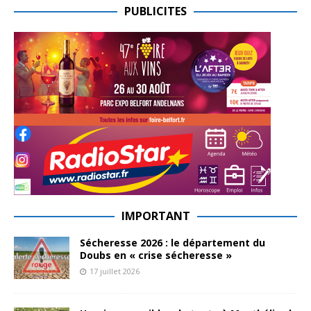
PUBLICITES
IMPORTANT
Sécheresse 2026 : le département du
Doubs en « crise sécheresse »
17 juillet 2026