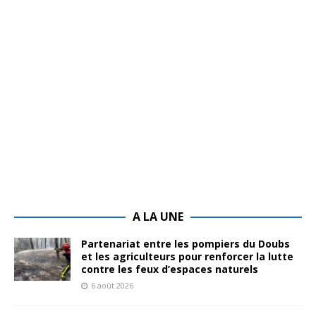
A LA UNE
Partenariat entre les pompiers du Doubs
et les agriculteurs pour renforcer la lutte
contre les feux d’espaces naturels
6 août 2026