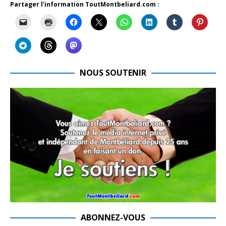
Partager l'information ToutMontbeliard.com :
NOUS SOUTENIR
ABONNEZ-VOUS