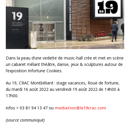
Dans la peau d’une vedette de music-hall crée et met en scène
un cabaret mêlant théâtre, danse, jeux & sculptures autour de
l’exposition Infortune Cookies.
Au 19, CRAC Montbéliard : stage vacances, Roue de fortune,
du mardi 16 août 2022 au vendredi 19 août 2022 de 14h00 à
17h00.
infos > 03 81 94 13 47 ou
mediation@le19crac.com
(source communiqué)