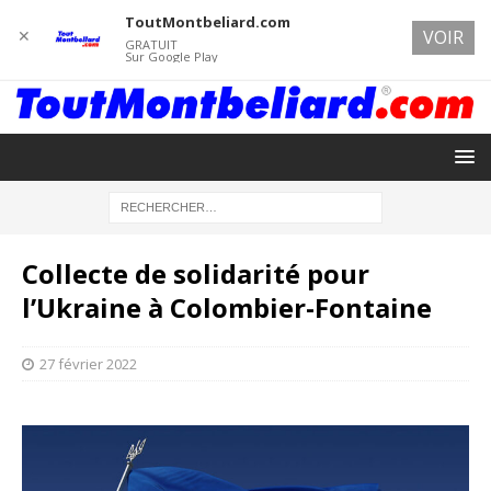
ToutMontbeliard.com
✕
VOIR
GRATUIT
Sur Google Play
Collecte de solidarité pour
l’Ukraine à Colombier-Fontaine
27 février 2022