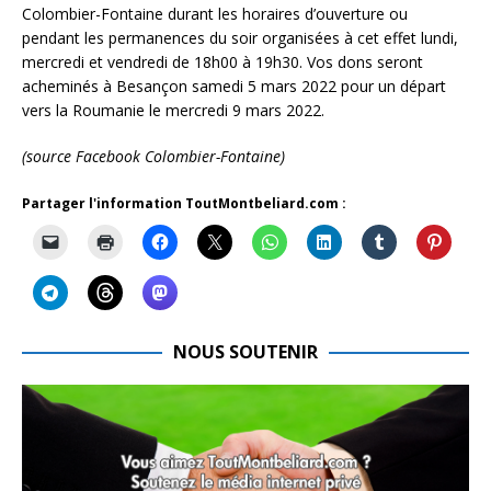
Colombier-Fontaine durant les horaires d’ouverture ou
pendant les permanences du soir organisées à cet effet lundi,
mercredi et vendredi de 18h00 à 19h30. Vos dons seront
acheminés à Besançon samedi 5 mars 2022 pour un départ
vers la Roumanie le mercredi 9 mars 2022.
(source Facebook Colombier-Fontaine)
Partager l'information ToutMontbeliard.com :
NOUS SOUTENIR