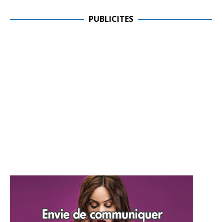
PUBLICITES