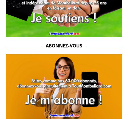
ABONNEZ-VOUS