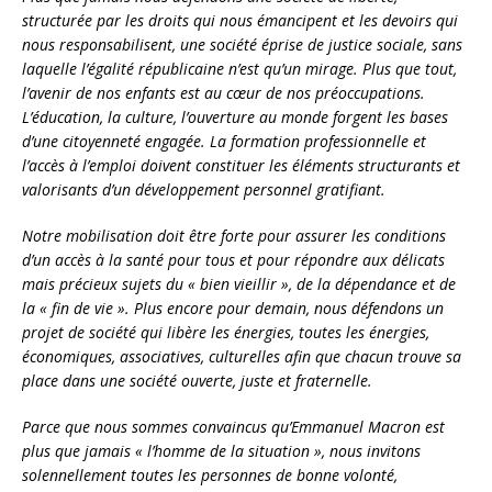
structurée par les droits qui nous émancipent et les devoirs qui
nous responsabilisent, une société éprise de justice sociale, sans
laquelle l’égalité républicaine n’est qu’un mirage. Plus que tout,
l’avenir de nos enfants est au cœur de nos préoccupations.
L’éducation, la culture, l’ouverture au monde forgent les bases
d’une citoyenneté engagée. La formation professionnelle et
l’accès à l’emploi doivent constituer les éléments structurants et
valorisants d’un développement personnel gratifiant.
Notre mobilisation doit être forte pour assurer les conditions
d’un accès à la santé pour tous et pour répondre aux délicats
mais précieux sujets du « bien vieillir », de la dépendance et de
la « fin de vie ». Plus encore pour demain, nous défendons un
projet de société qui libère les énergies, toutes les énergies,
économiques, associatives, culturelles afin que chacun trouve sa
place dans une société ouverte, juste et fraternelle.
Parce que nous sommes convaincus qu’Emmanuel Macron est
plus que jamais « l’homme de la situation », nous invitons
solennellement toutes les personnes de bonne volonté,