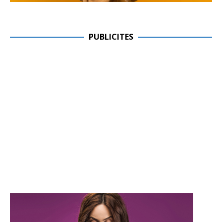
PUBLICITES