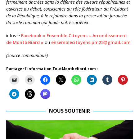
fermement ancrées dans la défense des valeurs républicaines et
ouvertes au débat, conscientes du rôle fédérateur du Président
de la République, à le rejoindre dans la préservation farouche
du socle commun qui fonde notre société
« .
infos >
Facebook « Ensemble Citoyens – Arrondissement
de Montbéliard »
ou
ensemblecitoyens.pm25@gmail.com
(source communiqué)
Partager l'information ToutMontbeliard.com :
NOUS SOUTENIR