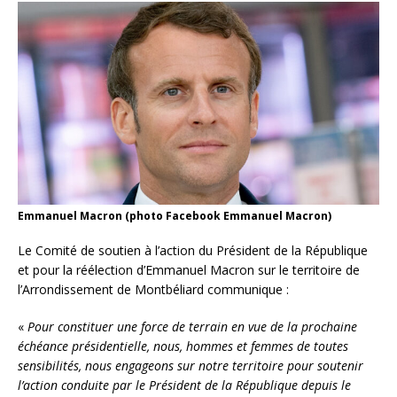
Emmanuel Macron (photo Facebook Emmanuel Macron)
Le Comité de soutien à l’action du Président de la République
et pour la réélection d’Emmanuel Macron sur le territoire de
l’Arrondissement de Montbéliard communique :
«
Pour constituer une force de terrain en vue de la prochaine
échéance présidentielle, nous, hommes et femmes de toutes
sensibilités, nous engageons sur notre territoire pour soutenir
l’action conduite par le Président de la République depuis le