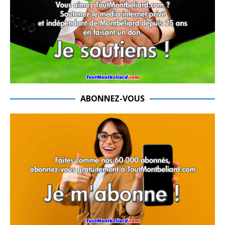
ABONNEZ-VOUS