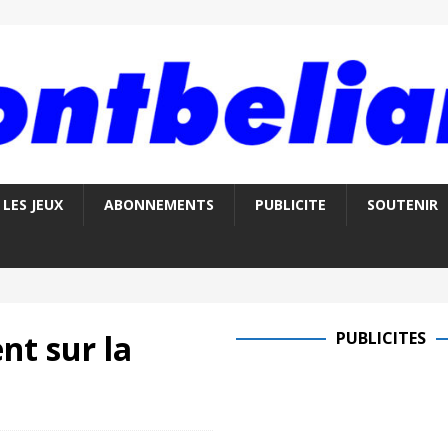
LES JEUX
ABONNEMENTS
PUBLICITE
SOUTENIR
nt sur la
PUBLICITES