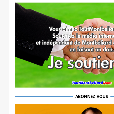
ABONNEZ-VOUS