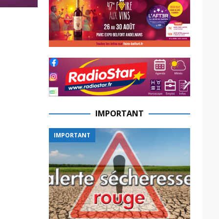
IMPORTANT
IMPORTANT