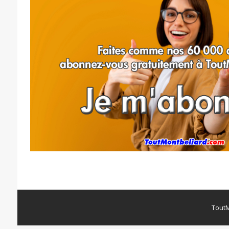
ToutM