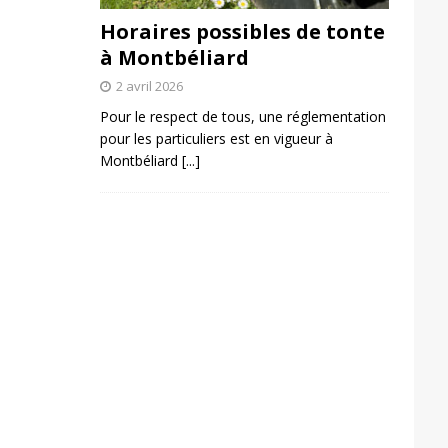
Horaires possibles de tonte
à Montbéliard
2 avril 2026
Pour le respect de tous, une réglementation
pour les particuliers est en vigueur à
Montbéliard
[...]