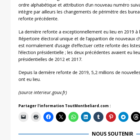
ordre alphabétique et attribution d’un nouveau numéro suiva
intègre par ailleurs les changements de périmètre des burea
refonte précédente.
La dernière refonte a exceptionnellement eu lieu en 2019 à l
Répertoire électoral unique et de l’apparition de nouveaux ch
est normalement d’usage d’effectuer cette refonte des liste
l’élection présidentielle ; les deux précédentes avaient eu lie
présidentielles de 2012 et 2017.
Depuis la dernière refonte de 2019, 5,2 millions de nouvelles
ont eu lieu.
(source interieur.gouv.fr)
Partager l'information ToutMontbeliard.com :
NOUS SOUTENIR