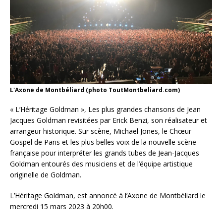
L'Axone de Montbéliard (photo ToutMontbeliard.com)
« L’Héritage Goldman », Les plus grandes chansons de Jean
Jacques Goldman revisitées par Erick Benzi, son réalisateur et
arrangeur historique. Sur scène, Michael Jones, le Chœur
Gospel de Paris et les plus belles voix de la nouvelle scène
française pour interpréter les grands tubes de Jean-Jacques
Goldman entourés des musiciens et de l’équipe artistique
originelle de Goldman.
L’Héritage Goldman, est annoncé à l’Axone de Montbéliard le
mercredi 15 mars 2023 à 20h00.