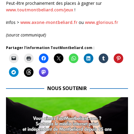
Peut-être prochainement des places à gagner sur
www.toutmontbeliard.com/jeux
!
infos >
www.axone-montbeliard.fr
ou
www.glorious.fr
(source communiqué)
Partager l'information ToutMontbeliard.com :
NOUS SOUTENIR