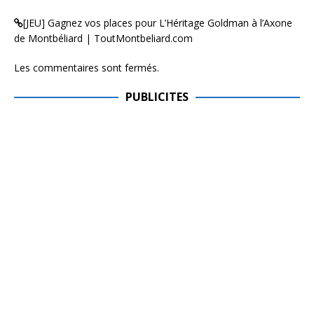
[JEU] Gagnez vos places pour L’Héritage Goldman à l’Axone
de Montbéliard | ToutMontbeliard.com
Les commentaires sont fermés.
PUBLICITES