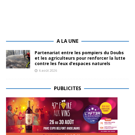
A LA UNE
Partenariat entre les pompiers du Doubs
et les agriculteurs pour renforcer la lutte
contre les feux d’espaces naturels
6 août 2026
PUBLICITES