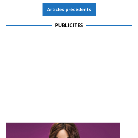
Articles précédents
PUBLICITES