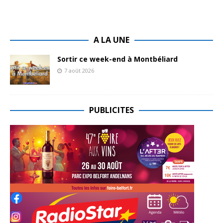
A LA UNE
Sortir ce week-end à Montbéliard
7 août 2026
PUBLICITES