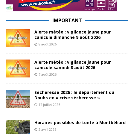
IMPORTANT
Alerte météo : vigilance jaune pour
canicule dimanche 9 août 2026
8 août 2026
Alerte météo : vigilance jaune pour
canicule samedi 8 août 2026
7 août 2026
Sécheresse 2026 : le département du
Doubs en « crise sécheresse »
17 juillet 2026
Horaires possibles de tonte à Montbéliard
2 avril 2026