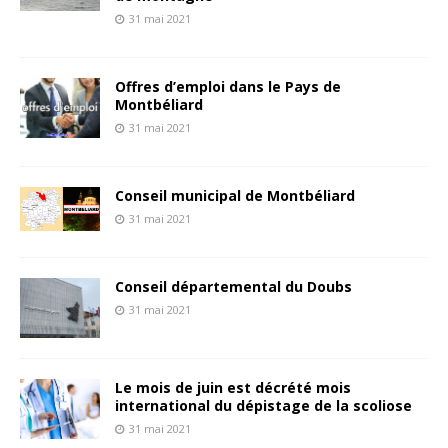
31 mai 2021
Offres d’emploi dans le Pays de
Montbéliard
31 mai 2021
Conseil municipal de Montbéliard
31 mai 2021
Conseil départemental du Doubs
31 mai 2021
Le mois de juin est décrété mois
international du dépistage de la scoliose
31 mai 2021