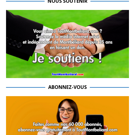
NOUS SOUTENIR
ABONNEZ-VOUS