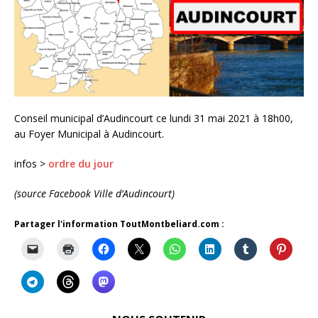
Conseil municipal d’Audincourt ce lundi 31 mai 2021 à 18h00,
au Foyer Municipal à Audincourt.
infos >
ordre du jour
(source Facebook Ville d’Audincourt)
Partager l'information ToutMontbeliard.com :