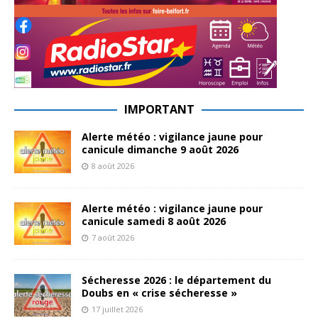
IMPORTANT
Alerte météo : vigilance jaune pour
canicule dimanche 9 août 2026
8 août 2026
Alerte météo : vigilance jaune pour
canicule samedi 8 août 2026
7 août 2026
Sécheresse 2026 : le département du
Doubs en « crise sécheresse »
17 juillet 2026