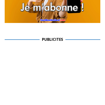
PUBLICITES