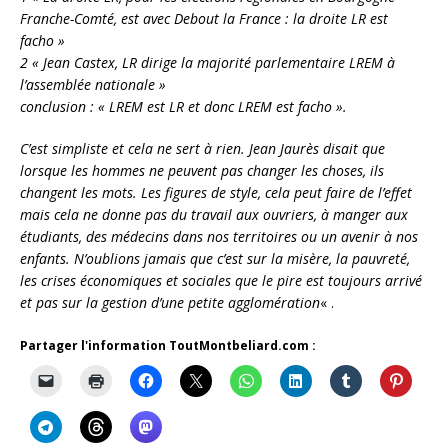
Franche-Comté, est avec Debout la France : la droite LR est
facho »
2 « Jean Castex, LR dirige la majorité parlementaire LREM à
l’assemblée nationale »
conclusion : « LREM est LR et donc LREM est facho ».
C’est simpliste et cela ne sert à rien. Jean Jaurès disait que
lorsque les hommes ne peuvent pas changer les choses, ils
changent les mots. Les figures de style, cela peut faire de l’effet
mais cela ne donne pas du travail aux ouvriers, à manger aux
étudiants, des médecins dans nos territoires ou un avenir à nos
enfants. N’oublions jamais que c’est sur la misère, la pauvreté,
les crises économiques et sociales que le pire est toujours arrivé
et pas sur la gestion d’une petite agglomération
« .
Partager l'information ToutMontbeliard.com :