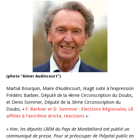
(photo "Aimer Audincourt")
Martial Bourquin, Maire d’Audincourt, réagit suite à l’expression
Frédéric Barbier, Député de la 4ème Circonscription du Doubs,
et Denis Sommer, Député de la 3ème Circonscription du
Doubs, «
F. Barbier et D. Sommer : Elections Régionales, LR
affiliés à l’extrême droite, réactions
» :
«
Hier, les députés LREM du Pays de Montbéliard ont publié un
communiqué de presse. Pour se préoccuper de l’hôpital public en