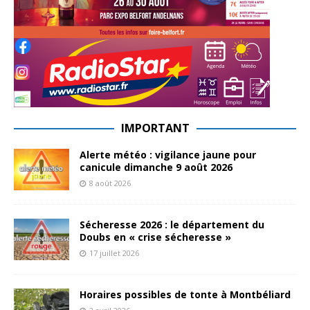
IMPORTANT
Alerte météo : vigilance jaune pour
canicule dimanche 9 août 2026
8 août 2026
Sécheresse 2026 : le département du
Doubs en « crise sécheresse »
17 juillet 2026
Horaires possibles de tonte à Montbéliard