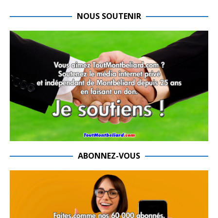
NOUS SOUTENIR
ABONNEZ-VOUS