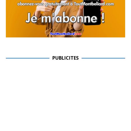
PUBLICITES