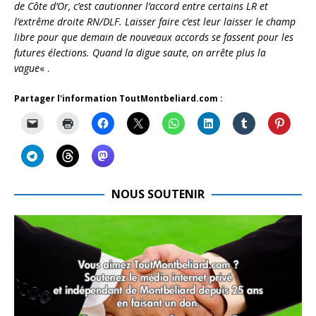
de Côte d’Or, c’est cautionner l’accord entre certains LR et
l’extrême droite RN/DLF. Laisser faire c’est leur laisser le champ
libre pour que demain de nouveaux accords se fassent pour les
futures élections. Quand la digue saute, on arrête plus la
vague
« .
Partager l'information ToutMontbeliard.com :
NOUS SOUTENIR