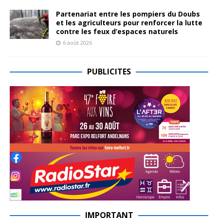
Partenariat entre les pompiers du Doubs
et les agriculteurs pour renforcer la lutte
contre les feux d’espaces naturels
6 août 2026
PUBLICITES
IMPORTANT