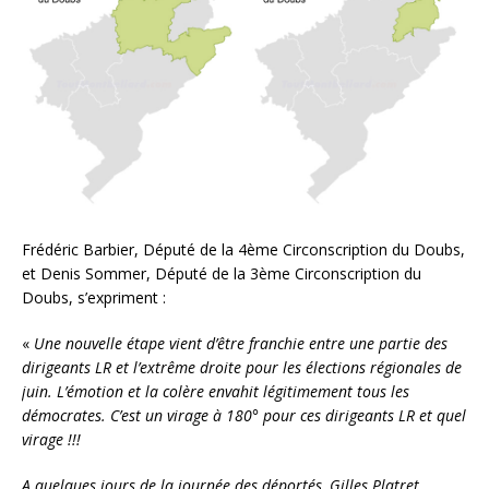
Frédéric Barbier, Député de la 4ème Circonscription du Doubs,
et Denis Sommer, Député de la 3ème Circonscription du
Doubs, s’expriment :
«
Une nouvelle étape vient d’être franchie entre une partie des
dirigeants LR et l’extrême droite pour les élections régionales de
juin. L’émotion et la colère envahit légitimement tous les
démocrates. C’est un virage à 180° pour ces dirigeants LR et quel
virage !!!
A quelques jours de la journée des déportés, Gilles Platret