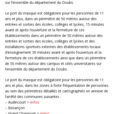
sur l’ensemble du département du Doubs.
Le port du masque est obligatoire pour les personnes de 11
ans et plus, dans un périmètre de 50 mètres autour des
entrées et sorties des écoles, collèges et lycées, 15 minutes
avant et après l’ouverture et la fermeture de ces
établissements dans un périmètre de 50 mètres autour des
entrées et sorties des écoles, collèges et lycées et des
installations sportives externes des établissements locaux
d’enseignement 30 minutes avant et après l’ouverture et la
fermeture de ces établissements ainsi que dans un périmètre
de 50 mètres autour des campus et cités universitaires sur
l’ensemble du département du Doubs.
Le port du masque est obligatoire pour les personnes de 11
ans et plus, dans les zones à forte fréquentation de personnes
au sein des périmètres détaillés et cartographiés en annexe de
l’arrêté des communes suivantes :
– Audincourt >
infos
– Besançon
– Grand-Charmont >
infos