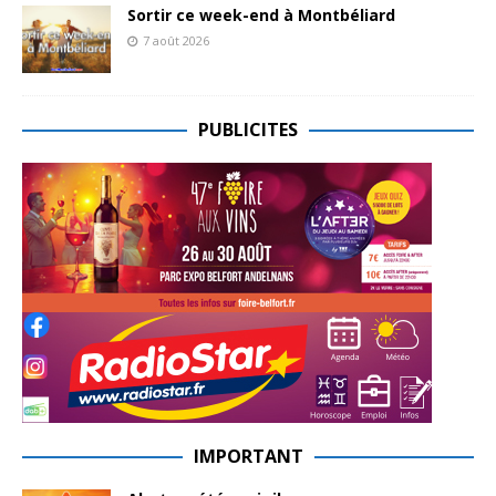
Sortir ce week-end à Montbéliard
7 août 2026
PUBLICITES
IMPORTANT