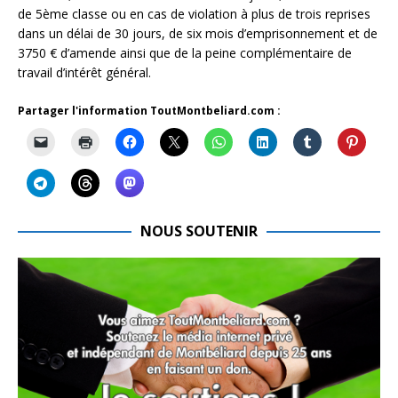
de 5ème classe ou en cas de violation à plus de trois reprises
dans un délai de 30 jours, de six mois d’emprisonnement et de
3750 € d’amende ainsi que de la peine complémentaire de
travail d’intérêt général.
Partager l'information ToutMontbeliard.com :
NOUS SOUTENIR