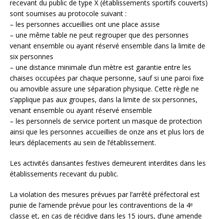
recevant du public de type X (établissements sportifs couverts)
sont soumises au protocole suivant :
– les personnes accueillies ont une place assise
– une même table ne peut regrouper que des personnes
venant ensemble ou ayant réservé ensemble dans la limite de
six personnes
– une distance minimale d’un mètre est garantie entre les
chaises occupées par chaque personne, sauf si une paroi fixe
ou amovible assure une séparation physique. Cette règle ne
s’applique pas aux groupes, dans la limite de six personnes,
venant ensemble ou ayant réservé ensemble
– les personnels de service portent un masque de protection
ainsi que les personnes accueillies de onze ans et plus lors de
leurs déplacements au sein de l’établissement.
Les activités dansantes festives demeurent interdites dans les
établissements recevant du public.
La violation des mesures prévues par l’arrêté préfectoral est
punie de l’amende prévue pour les contraventions de la 4ᵉ
classe et, en cas de récidive dans les 15 jours, d’une amende