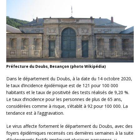
Préfecture du Doubs, Besançon (photo Wikipédia)
Dans le département du Doubs, à la date du 14 octobre 2020,
le taux d’incidence épidémique est de 121 pour 100 000
habitants et le taux de positivité des tests réalisés de 9,20 %.
Le taux d’incidence pour les personnes de plus de 65 ans,
considérées comme à risque, s’établit à 92 pour 100 000. La
tendance est à l’aggravation.
Le virus affecte fortement le département du Doubs, avec des
foyers épidémiques recensés ces dernières semaines à la suite
d’événements festifs impliquant plusieurs personnes, y