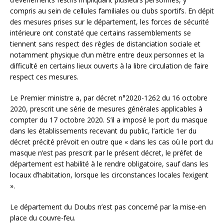
compris au sein de cellules familiales ou clubs sportifs. En dépit
des mesures prises sur le département, les forces de sécurité
intérieure ont constaté que certains rassemblements se
tiennent sans respect des règles de distanciation sociale et
notamment physique d’un mètre entre deux personnes et la
difficulté en certains lieux ouverts à la libre circulation de faire
respect ces mesures.
Le Premier ministre a, par décret n°2020-1262 du 16 octobre
2020, prescrit une série de mesures générales applicables à
compter du 17 octobre 2020. S’il a imposé le port du masque
dans les établissements recevant du public, l’article 1er du
décret précité prévoit en outre que « dans les cas où le port du
masque n’est pas prescrit par le présent décret, le préfet de
département est habilité à le rendre obligatoire, sauf dans les
locaux d’habitation, lorsque les circonstances locales l’exigent
».
Le département du Doubs n’est pas concerné par la mise-en
place du couvre-feu.