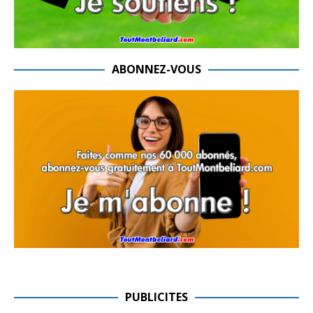
ABONNEZ-VOUS
PUBLICITES