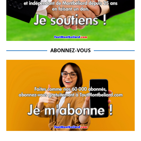
ABONNEZ-VOUS