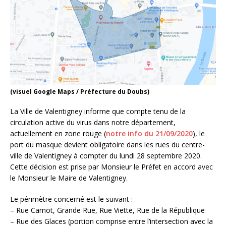
(visuel Google Maps / Préfecture du Doubs)
La Ville de Valentigney informe que compte tenu de la
circulation active du virus dans notre département,
actuellement en zone rouge (
notre info du 21/09/2020
), le
port du masque devient obligatoire dans les rues du centre-
ville de Valentigney à compter du lundi 28 septembre 2020.
Cette décision est prise par Monsieur le Préfet en accord avec
le Monsieur le Maire de Valentigney.
Le périmètre concerné est le suivant :
– Rue Carnot, Grande Rue, Rue Viette, Rue de la République
– Rue des Glaces (portion comprise entre l’intersection avec la