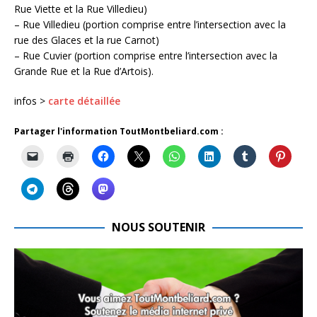
Rue Viette et la Rue Villedieu)
– Rue Villedieu (portion comprise entre l’intersection avec la
rue des Glaces et la rue Carnot)
– Rue Cuvier (portion comprise entre l’intersection avec la
Grande Rue et la Rue d’Artois).
infos >
carte détaillée
Partager l'information ToutMontbeliard.com :
NOUS SOUTENIR