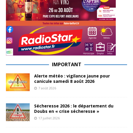
IMPORTANT
Alerte météo : vigilance jaune pour
canicule samedi 8 août 2026
7 août 2026
Sécheresse 2026 : le département du
Doubs en « crise sécheresse »
17 juillet 2026