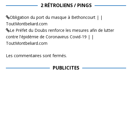
2 RÉTROLIENS / PINGS
Obligation du port du masque à Bethoncourt | |
ToutMontbeliard.com
Le Préfet du Doubs renforce les mesures afin de lutter
contre l'épidémie de Coronavirus Covid-19 | |
ToutMontbeliard.com
Les commentaires sont fermés.
PUBLICITES