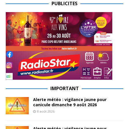
PUBLICITES
IMPORTANT
Alerte météo : vigilance jaune pour
canicule dimanche 9 août 2026
8 août 2026
Alerte météo : vigilance jaune pour