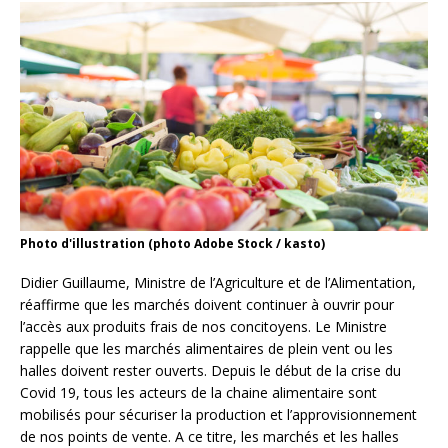
Photo d'illustration (photo Adobe Stock / kasto)
Didier Guillaume, Ministre de l’Agriculture et de l’Alimentation,
réaffirme que les marchés doivent continuer à ouvrir pour
l’accès aux produits frais de nos concitoyens. Le Ministre
rappelle que les marchés alimentaires de plein vent ou les
halles doivent rester ouverts. Depuis le début de la crise du
Covid 19, tous les acteurs de la chaine alimentaire sont
mobilisés pour sécuriser la production et l’approvisionnement
de nos points de vente. A ce titre, les marchés et les halles