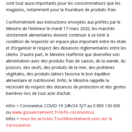
sont tout aussi importants pour les consommateurs que les
magasins, notamment pour la fourniture de produits frais.
Conformément aux instructions envoyées aux préfets par le
Ministre de l’Intérieur le mardi 17 mars 2020, les marchés
strictement alimentaires doivent continuer à se tenir à
condition de respecter un espace plus important entre les étals
et d’organiser le respect des distances réglementaires entre les
clients. D’autre part, le Ministre réaffirme que diversifier son
alimentation avec des produits frais de saison, de la viande, du
poisson, des œufs, des produits de la mer, des protéines
végétales, des produits laitiers favorise le bon équilibre
alimentaire et nutritionnel. Enfin, le Ministre rappelle la
nécessité du respect des distances de protection et des gestes
barrières lors de tout acte d’achat.
infos > Coronavirus COVID-19 24h/24 7j/7 au 0 800 130 000
ou
www.gouvernement.fr/info-coronavirus
infos >
tous les articles ToutMontbeliard.com sur le
Coronavirus