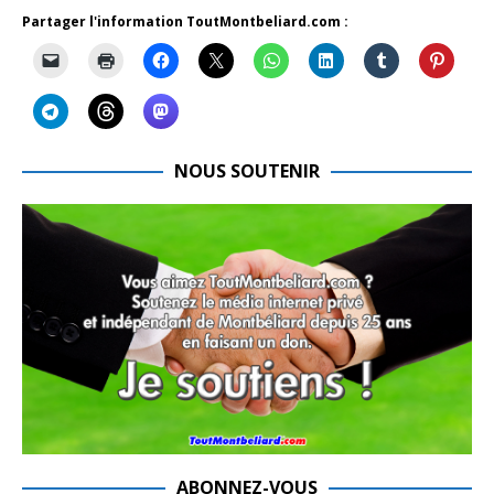
Partager l'information ToutMontbeliard.com :
NOUS SOUTENIR
ABONNEZ-VOUS