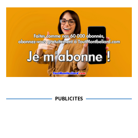
PUBLICITES