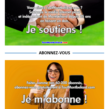
ABONNEZ-VOUS