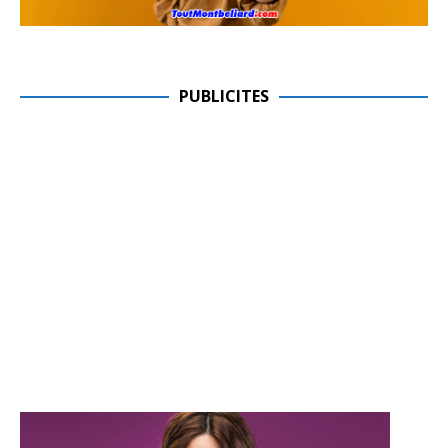
PUBLICITES