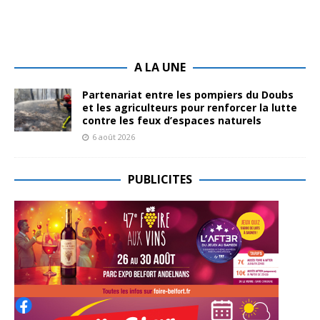
A LA UNE
Partenariat entre les pompiers du Doubs
et les agriculteurs pour renforcer la lutte
contre les feux d’espaces naturels
6 août 2026
PUBLICITES