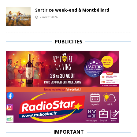
Sortir ce week-end à Montbéliard
7 août 2026
PUBLICITES
IMPORTANT