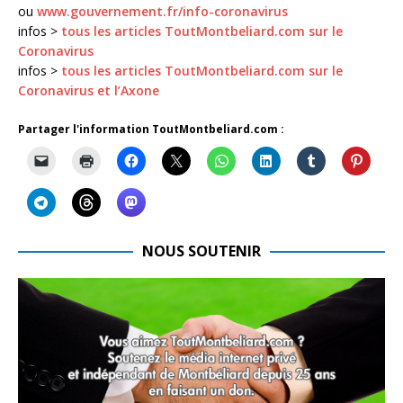
ou
www.gouvernement.fr/info-coronavirus
infos >
tous les articles ToutMontbeliard.com sur le
Coronavirus
infos >
tous les articles ToutMontbeliard.com sur le
Coronavirus et l’Axone
Partager l'information ToutMontbeliard.com :
NOUS SOUTENIR