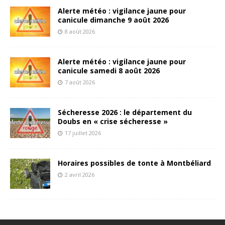
Alerte météo : vigilance jaune pour
canicule dimanche 9 août 2026
8 août 2026
Alerte météo : vigilance jaune pour
canicule samedi 8 août 2026
7 août 2026
Sécheresse 2026 : le département du
Doubs en « crise sécheresse »
17 juillet 2026
Horaires possibles de tonte à Montbéliard
2 avril 2026