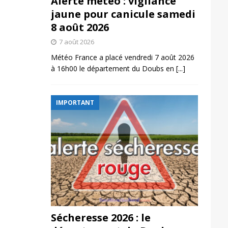
Alerte météo : vigilance
jaune pour canicule samedi
8 août 2026
7 août 2026
Météo France a placé vendredi 7 août 2026
à 16h00 le département du Doubs en
[...]
IMPORTANT
Sécheresse 2026 : le