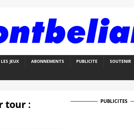
LES JEUX
ABONNEMENTS
PUBLICITE
SOUTENIR
 tour :
PUBLICITES