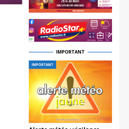
IMPORTANT
IMPORTANT