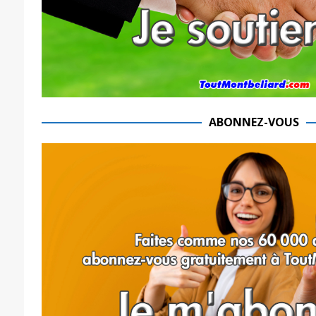
ABONNEZ-VOUS