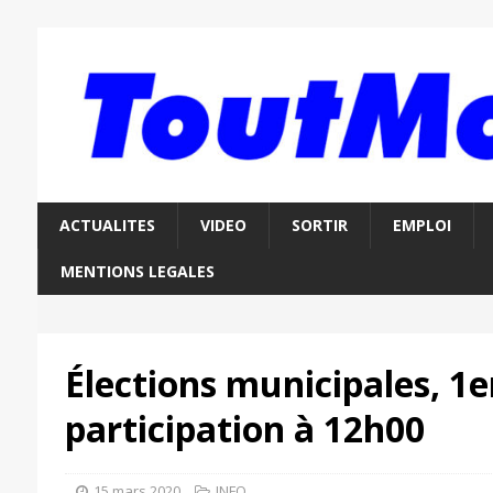
ACTUALITES
VIDEO
SORTIR
EMPLOI
MENTIONS LEGALES
Élections municipales, 1er
participation à 12h00
15 mars 2020
INFO