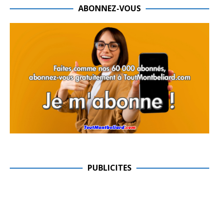
ABONNEZ-VOUS
PUBLICITES