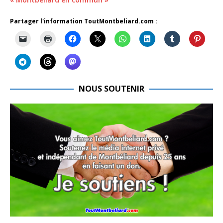
Partager l'information ToutMontbeliard.com :
NOUS SOUTENIR