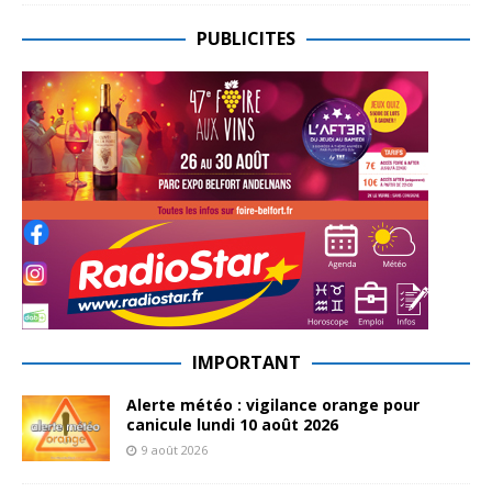
PUBLICITES
IMPORTANT
Alerte météo : vigilance orange pour
canicule lundi 10 août 2026
9 août 2026