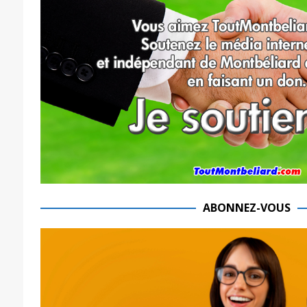
ABONNEZ-VOUS