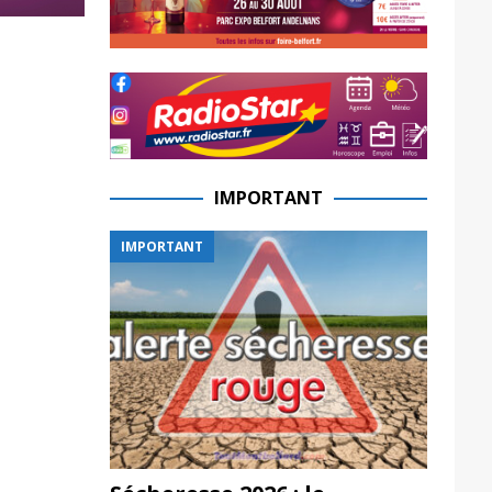
IMPORTANT
IMPORTANT