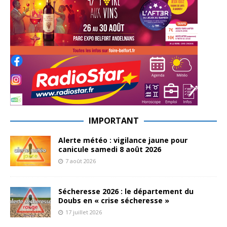
IMPORTANT
Alerte météo : vigilance jaune pour
canicule samedi 8 août 2026
7 août 2026
Sécheresse 2026 : le département du
Doubs en « crise sécheresse »
17 juillet 2026