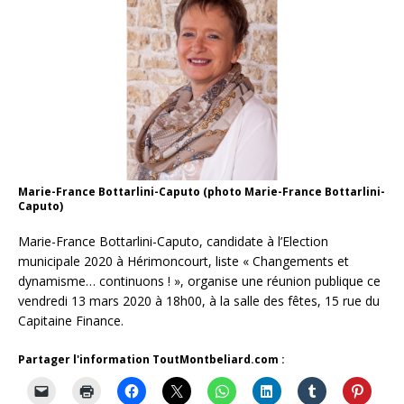
Marie-France Bottarlini-Caputo (photo Marie-France Bottarlini-
Caputo)
Marie-France Bottarlini-Caputo, candidate à l’Election
municipale 2020 à Hérimoncourt, liste « Changements et
dynamisme… continuons ! », organise une réunion publique ce
vendredi 13 mars 2020 à 18h00, à la salle des fêtes, 15 rue du
Capitaine Finance.
Partager l'information ToutMontbeliard.com :