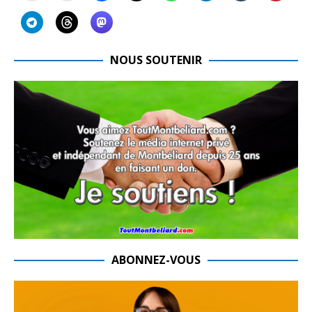
NOUS SOUTENIR
ABONNEZ-VOUS