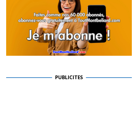
PUBLICITES