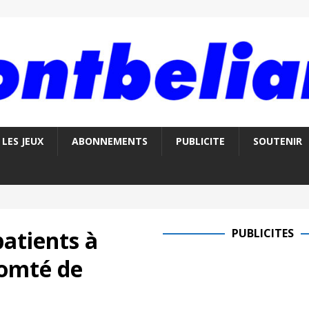
LES JEUX
ABONNEMENTS
PUBLICITE
SOUTENIR
patients à
PUBLICITES
Comté de