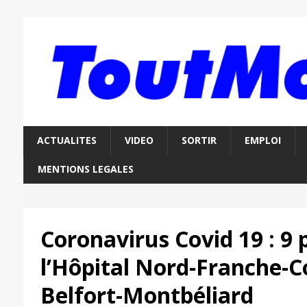
ACTUALITES
VIDEO
SORTIR
EMPLOI
MENTIONS LEGALES
Coronavirus Covid 19 : 9 
l’Hôpital Nord-Franche-
Belfort-Montbéliard