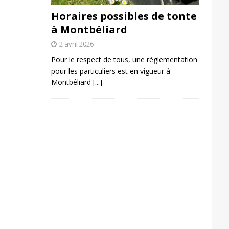
Horaires possibles de tonte
à Montbéliard
2 avril 2026
Pour le respect de tous, une réglementation
pour les particuliers est en vigueur à
Montbéliard
[...]