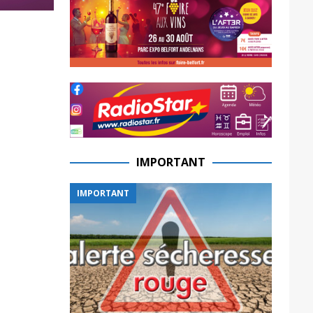
IMPORTANT
IMPORTANT