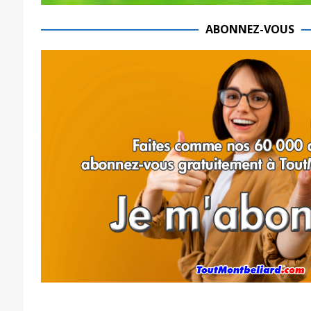
ABONNEZ-VOUS