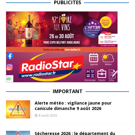
PUBLICITES
IMPORTANT
Alerte météo : vigilance jaune pour
canicule dimanche 9 août 2026
8 août 2026
Sécheresse 2026 : le département du