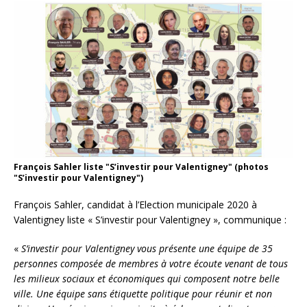
François Sahler liste "S’investir pour Valentigney" (photos
"S’investir pour Valentigney")
François Sahler, candidat à l’Election municipale 2020 à
Valentigney liste « S’investir pour Valentigney », communique :
«
S’investir pour Valentigney vous présente une équipe de 35
personnes composée de membres à votre écoute venant de tous
les milieux sociaux et économiques qui composent notre belle
ville. Une équipe sans étiquette politique pour réunir et non