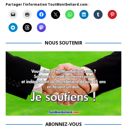
Partager l'information ToutMontbeliard.com :
NOUS SOUTENIR
ABONNEZ-VOUS