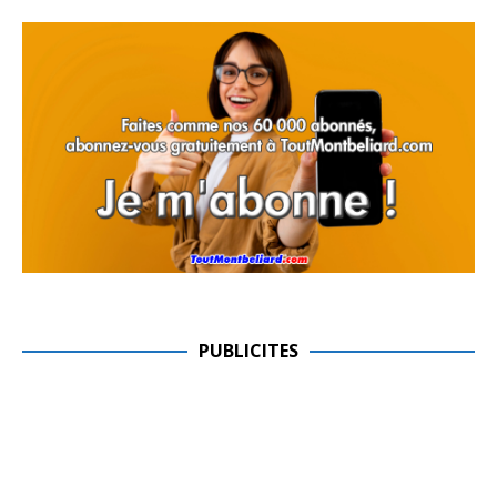
PUBLICITES