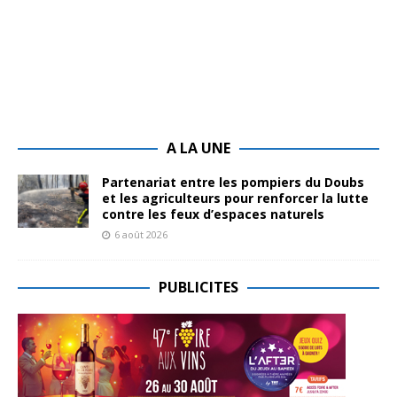
A LA UNE
Partenariat entre les pompiers du Doubs
et les agriculteurs pour renforcer la lutte
contre les feux d’espaces naturels
6 août 2026
PUBLICITES