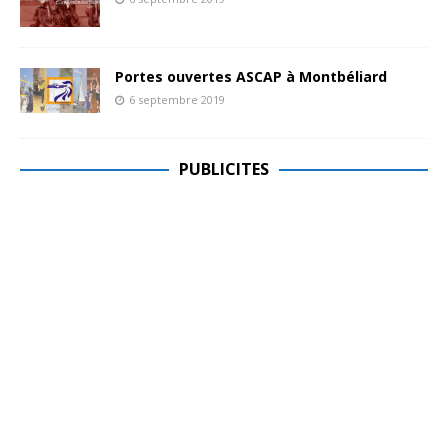
Portes ouvertes ASCAP à Montbéliard
6 septembre 2019
PUBLICITES