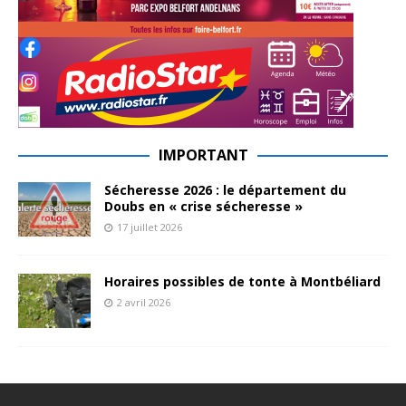
IMPORTANT
Sécheresse 2026 : le département du
Doubs en « crise sécheresse »
17 juillet 2026
Horaires possibles de tonte à Montbéliard
2 avril 2026