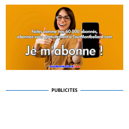
PUBLICITES