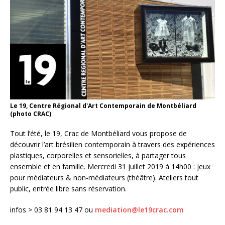
Le 19, Centre Régional d'Art Contemporain de Montbéliard
(photo CRAC)
Tout l’été, le 19, Crac de Montbéliard vous propose de
découvrir l’art brésilien contemporain à travers des expériences
plastiques, corporelles et sensorielles, à partager tous
ensemble et en famille. Mercredi 31 juillet 2019 à 14h00 : jeux
pour médiateurs & non-médiateurs (théâtre). Ateliers tout
public, entrée libre sans réservation.
infos > 03 81 94 13 47 ou
mediation@le19crac.com