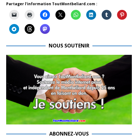
Partager l'information ToutMontbeliard.com :
NOUS SOUTENIR
ABONNEZ-VOUS