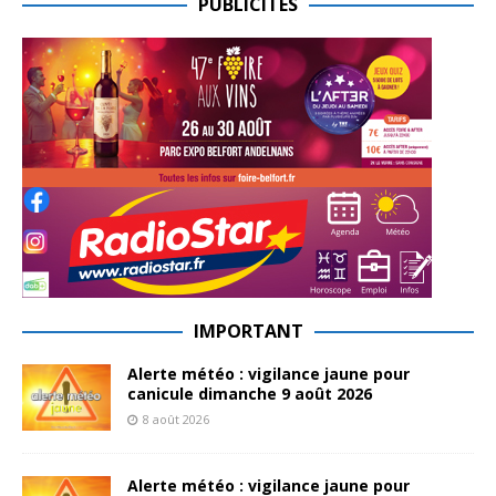
PUBLICITES
IMPORTANT
Alerte météo : vigilance jaune pour
canicule dimanche 9 août 2026
8 août 2026
Alerte météo : vigilance jaune pour