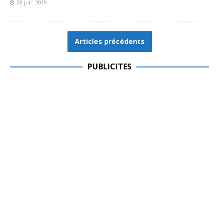
28 juin 2019
Articles précédents
PUBLICITES