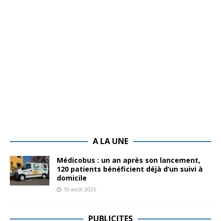
A LA UNE
Médicobus : un an après son lancement,
120 patients bénéficient déjà d’un suivi à
domicile
10 août 2026
PUBLICITES