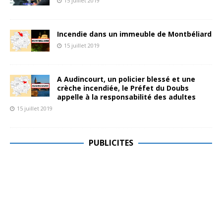
15 juillet 2019
Incendie dans un immeuble de Montbéliard
15 juillet 2019
A Audincourt, un policier blessé et une
crèche incendiée, le Préfet du Doubs
appelle à la responsabilité des adultes
15 juillet 2019
PUBLICITES