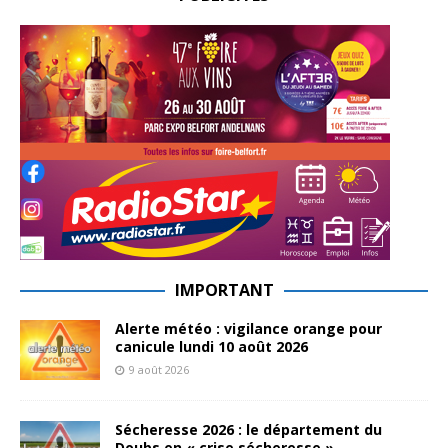
IMPORTANT
Alerte météo : vigilance orange pour
canicule lundi 10 août 2026
9 août 2026
Sécheresse 2026 : le département du
Doubs en « crise sécheresse »