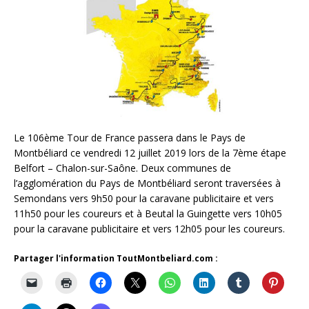
Le 106ème Tour de France passera dans le Pays de
Montbéliard ce vendredi 12 juillet 2019 lors de la 7ème étape
Belfort – Chalon-sur-Saône. Deux communes de
l’agglomération du Pays de Montbéliard seront traversées à
Semondans vers 9h50 pour la caravane publicitaire et vers
11h50 pour les coureurs et à Beutal la Guingette vers 10h05
pour la caravane publicitaire et vers 12h05 pour les coureurs.
Partager l'information ToutMontbeliard.com :