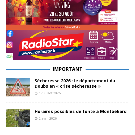
IMPORTANT
Sécheresse 2026 : le département du
Doubs en « crise sécheresse »
17 juillet 2026
Horaires possibles de tonte à Montbéliard
2 avril 2026