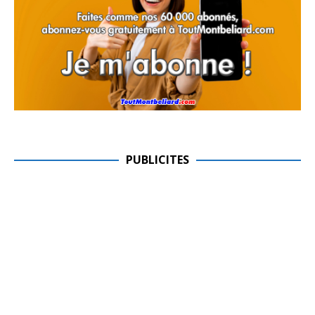
PUBLICITES