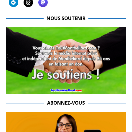
NOUS SOUTENIR
ABONNEZ-VOUS