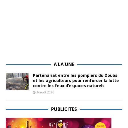
A LA UNE
Partenariat entre les pompiers du Doubs
et les agriculteurs pour renforcer la lutte
contre les feux d’espaces naturels
6 août 2026
PUBLICITES