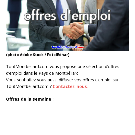
(photo Adobe Stock / FotolEdhar)
ToutMontbeliard.com vous propose une sélection d’offres
d’emploi dans le Pays de Montbéliard.
Vous souhaitez vous aussi diffuser vos offres d’emploi sur
ToutMontbeliard.com ?
Contactez-nous
.
Offres de la semaine :