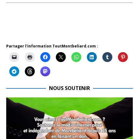
Partager l'information ToutMontbeliard.com :
NOUS SOUTENIR