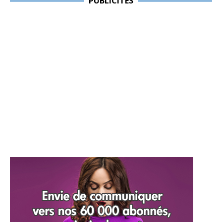
PUBLICITES