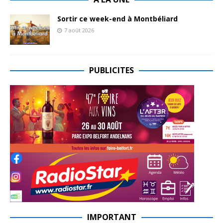
Sortir ce week-end à Montbéliard
7 août 2026
PUBLICITES
IMPORTANT