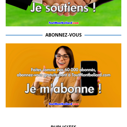
ABONNEZ-VOUS