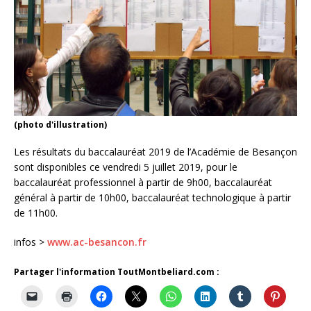
(photo d'illustration)
Les résultats du baccalauréat 2019 de l’Académie de Besançon
sont disponibles ce vendredi 5 juillet 2019, pour le
baccalauréat professionnel à partir de 9h00, baccalauréat
général à partir de 10h00, baccalauréat technologique à partir
de 11h00.
infos >
www.ac-besancon.fr
Partager l'information ToutMontbeliard.com :