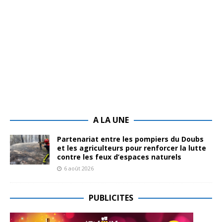
A LA UNE
Partenariat entre les pompiers du Doubs
et les agriculteurs pour renforcer la lutte
contre les feux d’espaces naturels
6 août 2026
PUBLICITES