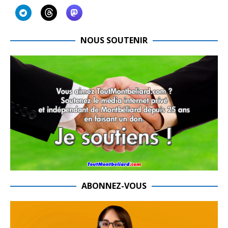
NOUS SOUTENIR
ABONNEZ-VOUS