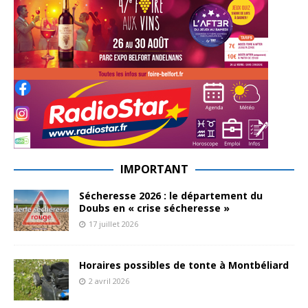
IMPORTANT
Sécheresse 2026 : le département du
Doubs en « crise sécheresse »
17 juillet 2026
Horaires possibles de tonte à Montbéliard
2 avril 2026