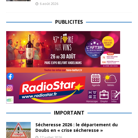
6 août 2026
PUBLICITES
IMPORTANT
Sécheresse 2026 : le département du
Doubs en « crise sécheresse »
17 juillet 2026