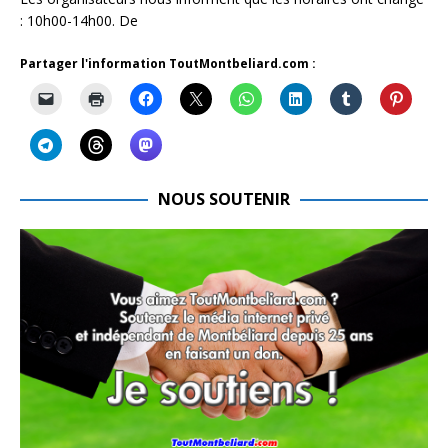
: 10h00-14h00. De
Partager l'information ToutMontbeliard.com :
NOUS SOUTENIR