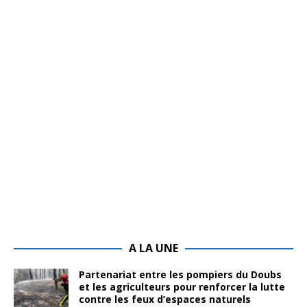
A LA UNE
Partenariat entre les pompiers du Doubs
et les agriculteurs pour renforcer la lutte
contre les feux d’espaces naturels