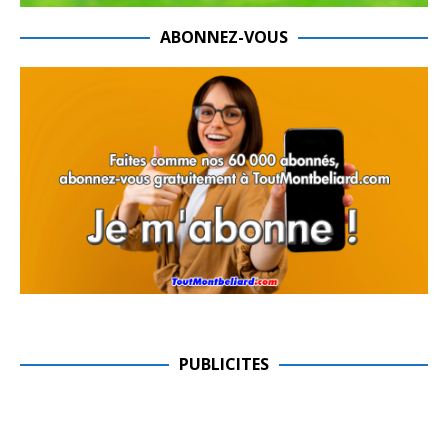
ABONNEZ-VOUS
PUBLICITES