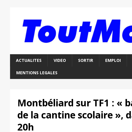
ACTUALITES
VIDEO
SORTIR
EMPLOI
MENTIONS LEGALES
Montbéliard sur TF1 : « b
de la cantine scolaire », d
20h