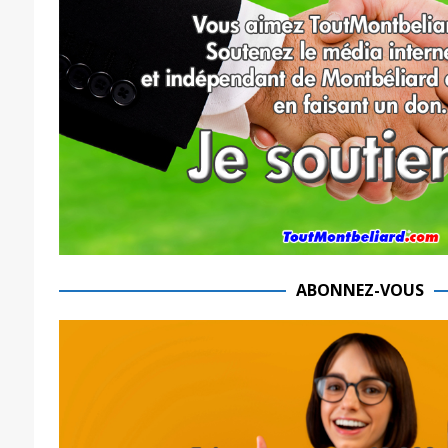
ABONNEZ-VOUS