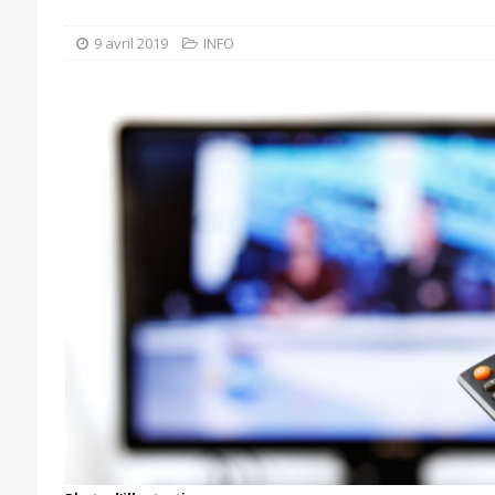
9 avril 2019
INFO