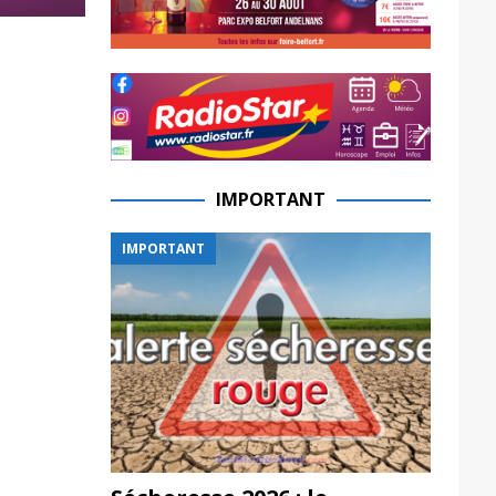
IMPORTANT
IMPORTANT