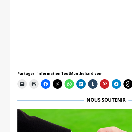
Partager l'information ToutMontbeliard.com :
NOUS SOUTENIR