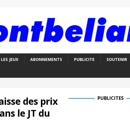
LES JEUX
ABONNEMENTS
PUBLICITE
SOUTENIR
aisse des prix
PUBLICITES
ans le JT du