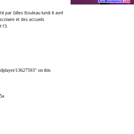
é par Gilles Bouleau lundi 8 avril
scolaire et des accueils
9:15.